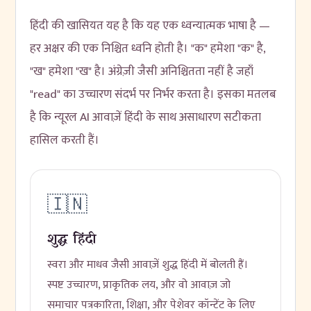
हिंदी की खासियत यह है कि यह एक ध्वन्यात्मक भाषा है —
हर अक्षर की एक निश्चित ध्वनि होती है। "क" हमेशा "क" है,
"ख" हमेशा "ख" है। अंग्रेज़ी जैसी अनिश्चितता नहीं है जहाँ
"read" का उच्चारण संदर्भ पर निर्भर करता है। इसका मतलब
है कि न्यूरल AI आवाज़ें हिंदी के साथ असाधारण सटीकता
हासिल करती हैं।
🇮🇳
शुद्ध हिंदी
स्वरा और माधव जैसी आवाज़ें शुद्ध हिंदी में बोलती हैं।
स्पष्ट उच्चारण, प्राकृतिक लय, और वो आवाज़ जो
समाचार पत्रकारिता, शिक्षा, और पेशेवर कॉन्टेंट के लिए