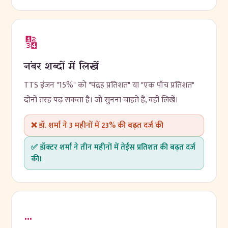
🔢
नंबर शब्दों में लिखें
TTS इंजन "15%" को "पंद्रह प्रतिशत" या "एक पाँच प्रतिशत"
दोनों तरह पढ़ सकता है। जो सुनना चाहते हैं, वही लिखें।
❌ डॉ. शर्मा ने 3 महीनों में 23% की बढ़त दर्ज की
✅ डॉक्टर शर्मा ने तीन महीनों में तेईस प्रतिशत की बढ़त दर्ज
की।
…