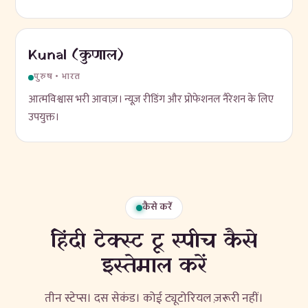
Kunal (कुणाल)
पुरुष • भारत
आत्मविश्वास भरी आवाज़। न्यूज़ रीडिंग और प्रोफेशनल नैरेशन के लिए
उपयुक्त।
कैसे करें
हिंदी टेक्स्ट टू स्पीच कैसे
इस्तेमाल करें
तीन स्टेप्स। दस सेकंड। कोई ट्यूटोरियल ज़रूरी नहीं।