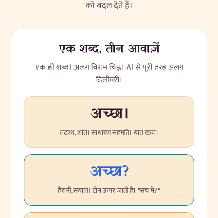
को बदल देते हैं।
एक शब्द, तीन आवाज़ें
एक ही शब्द। अलग विराम चिह्न। AI से पूरी तरह अलग
डिलीवरी।
अच्छा।
तटस्थ, शांत। साधारण सहमति। बात खत्म।
अच्छा?
हैरानी, सवाल। टोन ऊपर जाती है। "सच में?"