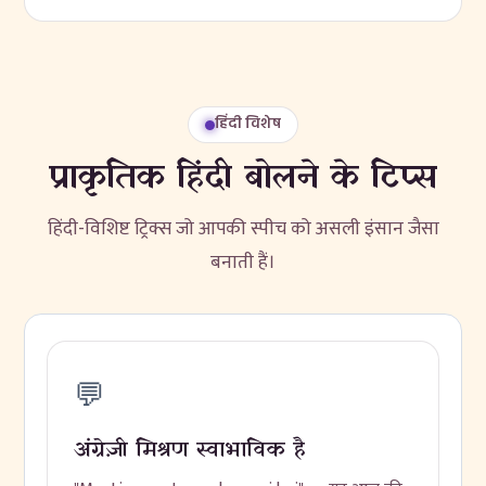
हिंदी विशेष
प्राकृतिक हिंदी बोलने के टिप्स
हिंदी-विशिष्ट ट्रिक्स जो आपकी स्पीच को असली इंसान जैसा
बनाती हैं।
💬
अंग्रेज़ी मिश्रण स्वाभाविक है