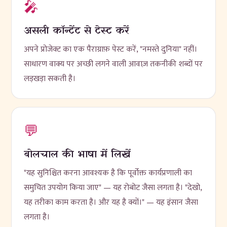
🎤
असली कॉन्टेंट से टेस्ट करें
अपने प्रोजेक्ट का एक पैराग्राफ़ पेस्ट करें, "नमस्ते दुनिया" नहीं।
साधारण वाक्य पर अच्छी लगने वाली आवाज़ तकनीकी शब्दों पर
लड़खड़ा सकती है।
💬
बोलचाल की भाषा में लिखें
"यह सुनिश्चित करना आवश्यक है कि पूर्वोक्त कार्यप्रणाली का
समुचित उपयोग किया जाए" — यह रोबोट जैसा लगता है। "देखो,
यह तरीका काम करता है। और यह है क्यों।" — यह इंसान जैसा
लगता है।