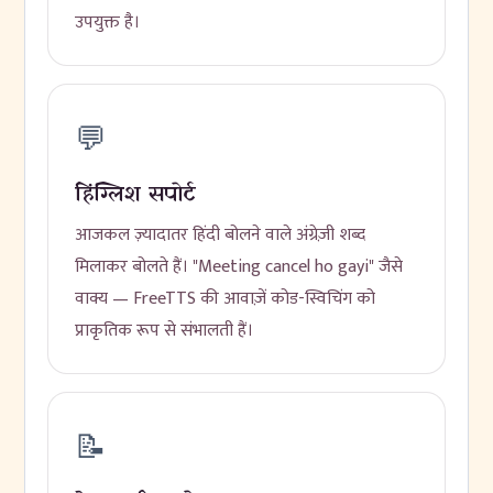
उपयुक्त है।
💬
हिंग्लिश सपोर्ट
आजकल ज़्यादातर हिंदी बोलने वाले अंग्रेज़ी शब्द
मिलाकर बोलते हैं। "Meeting cancel ho gayi" जैसे
वाक्य — FreeTTS की आवाज़ें कोड-स्विचिंग को
प्राकृतिक रूप से संभालती हैं।
📝