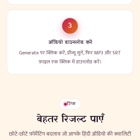
3
ऑडियो डाउनलोड करें
Generate पर क्लिक करें, प्रीव्यू सुनें, फिर MP3 और SRT
फ़ाइल एक क्लिक में डाउनलोड करें।
टिप्स
बेहतर रिजल्ट पाएँ
छोटे-छोटे फ़ॉर्मेटिंग बदलाव जो आपके हिंदी ऑडियो की क्वालिटी