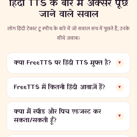
हिंदी TTS के बारे में अक्सर पूछे
जाने वाले सवाल
लोग हिंदी टेक्स्ट टू स्पीच के बारे में जो सवाल सच में पूछते हैं, उनके
सीधे जवाब।
क्या FreeTTS पर हिंदी TTS मुफ्त है?
▼
FreeTTS में कितनी हिंदी आवाज़ें हैं?
▼
क्या मैं स्पीड और पिच एडजस्ट कर
▼
सकता/सकती हूँ?