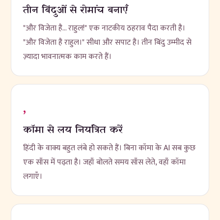
तीन बिंदुओं से रोमांच बनाएँ
"और विजेता है... राहुल!" एक नाटकीय ठहराव पैदा करती है।
"और विजेता है राहुल।" सीधा और सपाट है। तीन बिंदु उम्मीद से
ज़्यादा भावनात्मक काम करते हैं।
,
कॉमा से लय नियंत्रित करें
हिंदी के वाक्य बहुत लंबे हो सकते हैं। बिना कॉमा के AI सब कुछ
एक साँस में पढ़ता है। जहाँ बोलते समय साँस लेते, वहाँ कॉमा
लगाएँ।