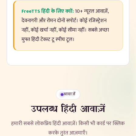
FreeTTS हिंदी के लिए क्यों:
10+ न्यूरल आवाज़ें,
देवनागरी और रोमन दोनों सपोर्ट। कोई रजिस्ट्रेशन
नहीं, कोई खर्चा नहीं, कोई सीमा नहीं। सबसे अच्छा
मुफ्त हिंदी टेक्स्ट टू स्पीच टूल।
आवाज़ें
उपलब्ध हिंदी आवाज़ें
हमारी सबसे लोकप्रिय हिंदी आवाज़ें। किसी भी कार्ड पर क्लिक
करके तुरंत आज़माएँ।