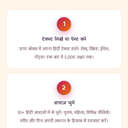
1
टेक्स्ट लिखें या पेस्ट करें
ऊपर बॉक्स में अपना हिंदी टेक्स्ट डालें। लेख, स्क्रिप्ट, ईमेल,
नोट्स। एक बार में 5,000 अक्षर तक।
2
आवाज़ चुनें
10+ हिंदी आवाज़ों में से चुनें। पुरुष, महिला, विभिन्न शैलियाँ।
स्पीड और पिच अपनी ज़रूरत के हिसाब से एडजस्ट करें।