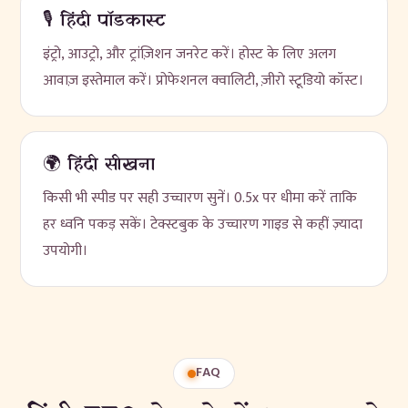
🎙 हिंदी पॉडकास्ट
इंट्रो, आउट्रो, और ट्रांज़िशन जनरेट करें। होस्ट के लिए अलग
आवाज़ इस्तेमाल करें। प्रोफेशनल क्वालिटी, ज़ीरो स्टूडियो कॉस्ट।
🌍 हिंदी सीखना
किसी भी स्पीड पर सही उच्चारण सुनें। 0.5x पर धीमा करें ताकि
हर ध्वनि पकड़ सकें। टेक्स्टबुक के उच्चारण गाइड से कहीं ज़्यादा
उपयोगी।
FAQ