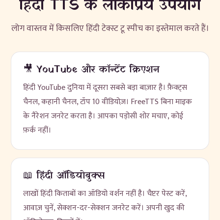
हिंदी TTS के लोकप्रिय उपयोग
लोग वास्तव में किसलिए हिंदी टेक्स्ट टू स्पीच का इस्तेमाल करते हैं।
🎥 YouTube और कॉन्टेंट क्रिएशन
हिंदी YouTube दुनिया में दूसरा सबसे बड़ा बाज़ार है। फ़ैक्ट्स
चैनल, कहानी चैनल, टॉप 10 वीडियोज़। FreeTTS बिना माइक
के नैरेशन जनरेट करता है। आपका पड़ोसी शोर मचाए, कोई
फ़र्क नहीं।
📖 हिंदी ऑडियोबुक्स
लाखों हिंदी किताबों का ऑडियो वर्शन नहीं है। चैप्टर पेस्ट करें,
आवाज़ चुनें, सेक्शन-दर-सेक्शन जनरेट करें। अपनी खुद की