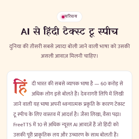
परिचय
AI से हिंदी टेक्स्ट टू स्पीच
दुनिया की तीसरी सबसे ज़्यादा बोली जाने वाली भाषा को उसकी
असली आवाज़ मिलनी चाहिए।
हिं
दी भारत की सबसे व्यापक भाषा है — 60 करोड़ से
अधिक लोग इसे बोलते हैं। देवनागरी लिपि में लिखी
जाने वाली यह भाषा अपनी ध्वन्यात्मक प्रकृति के कारण टेक्स्ट
टू स्पीच के लिए वास्तव में आदर्श है। जैसा लिखा, वैसा पढ़ा।
FreeTTS में 10 से अधिक न्यूरल AI आवाज़ें हैं जो हिंदी को
उसकी पूरी प्राकृतिक लय और उच्चारण के साथ बोलती हैं।