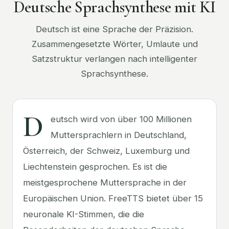
Deutsche Sprachsynthese mit KI
Deutsch ist eine Sprache der Präzision.
Zusammengesetzte Wörter, Umlaute und
Satzstruktur verlangen nach intelligenter
Sprachsynthese.
D
eutsch wird von über 100 Millionen
Muttersprachlern in Deutschland,
Österreich, der Schweiz, Luxemburg und
Liechtenstein gesprochen. Es ist die
meistgesprochene Muttersprache in der
Europäischen Union. FreeTTS bietet über 15
neuronale KI-Stimmen, die die