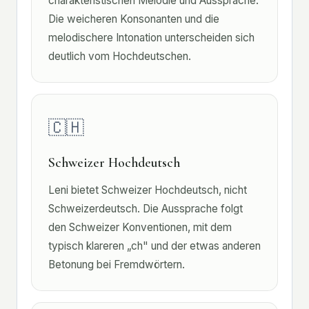
charakteristischen Melodie und Aussprache.
Die weicheren Konsonanten und die
melodischere Intonation unterscheiden sich
deutlich vom Hochdeutschen.
🇨🇭
Schweizer Hochdeutsch
Leni bietet Schweizer Hochdeutsch, nicht
Schweizerdeutsch. Die Aussprache folgt
den Schweizer Konventionen, mit dem
typisch klareren „ch" und der etwas anderen
Betonung bei Fremdwörtern.