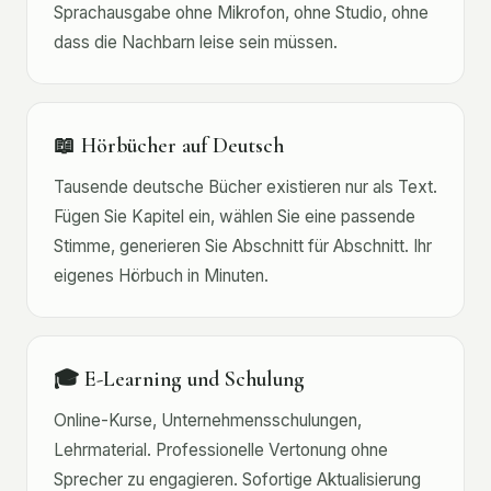
Sprachausgabe ohne Mikrofon, ohne Studio, ohne
dass die Nachbarn leise sein müssen.
📖 Hörbücher auf Deutsch
Tausende deutsche Bücher existieren nur als Text.
Fügen Sie Kapitel ein, wählen Sie eine passende
Stimme, generieren Sie Abschnitt für Abschnitt. Ihr
eigenes Hörbuch in Minuten.
🎓 E-Learning und Schulung
Online-Kurse, Unternehmensschulungen,
Lehrmaterial. Professionelle Vertonung ohne
Sprecher zu engagieren. Sofortige Aktualisierung