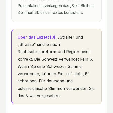
Präsentationen verlangen das „Sie." Bleiben
Sie innerhalb eines Textes konsistent.
Über das Eszett (ß):
„Straße" und
„Strasse" sind je nach
Rechtschreibreform und Region beide
korrekt. Die Schweiz verwendet kein ß.
Wenn Sie eine Schweizer Stimme
verwenden, können Sie „ss" statt „ß"
schreiben. Für deutsche und
österreichische Stimmen verwenden Sie
das ß wie vorgesehen.