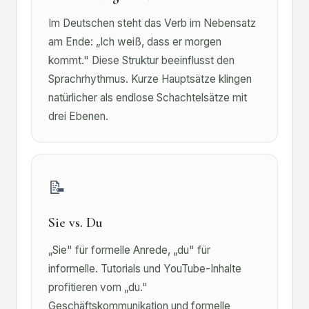
Im Deutschen steht das Verb im Nebensatz
am Ende: „Ich weiß, dass er morgen
kommt." Diese Struktur beeinflusst den
Sprachrhythmus. Kurze Hauptsätze klingen
natürlicher als endlose Schachtelsätze mit
drei Ebenen.
📝
Sie vs. Du
„Sie" für formelle Anrede, „du" für
informelle. Tutorials und YouTube-Inhalte
profitieren vom „du."
Geschäftskommunikation und formelle