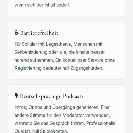
wenn sich der Inhalt ändert.
♿ Barrierefreiheit
Für Schüler mit Legasthenie, Menschen mit
Sehbehinderung oder alle, die Inhalte besser
hörend aufnehmen. Ein kostenloser Service ohne
Registrierung bedeutet null Zugangshürden.
🎙 Deutschsprachige Podcasts
Intros, Outros und Übergänge generieren. Eine
andere Stimme für den Moderator verwenden,
während Sie das Gespräch führen. Professionelle
Qualität, null Studiokosten.