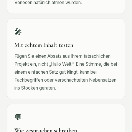
Vorlesen natürlich atmen würden.
🎤
Mit echtem Inhalt testen
Fügen Sie einen Absatz aus Ihrem tatsächlichen
Projekt ein, nicht „Hallo Welt." Eine Stimme, die bei
einem einfachen Satz gut klingt, kann bei
Fachbegriffen oder verschachtelten Nebensätzen
ins Stocken geraten.
💬
Wie gesprochen schreiben