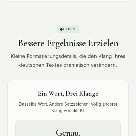
TIPPS
Bessere Ergebnisse Erzielen
Kleine Formatierungsdetails, die den Klang Ihres
deutschen Textes dramatisch verändern.
Ein Wort, Drei Klänge
Dasselbe Wort. Andere Satzzeichen. Völlig anderer
Klang von der KI.
Genau.