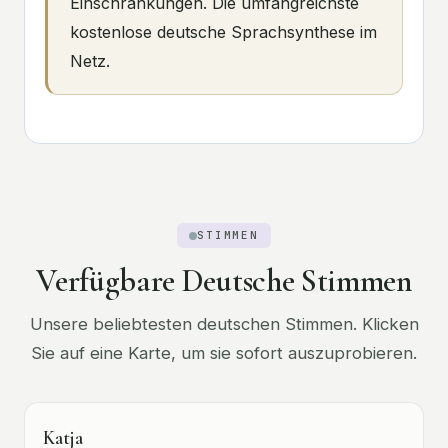
Einschränkungen. Die umfangreichste
kostenlose deutsche Sprachsynthese im
Netz.
STIMMEN
Verfügbare Deutsche Stimmen
Unsere beliebtesten deutschen Stimmen. Klicken
Sie auf eine Karte, um sie sofort auszuprobieren.
Katja