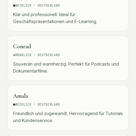
WEIBLICH • DEUTSCHLAND
Klar und professionell. Ideal für
Geschäftspräsentationen und E-Learning.
Conrad
MÄNNLICH • DEUTSCHLAND
Souverän und warmherzig. Perfekt für Podcasts und
Dokumentarfilme.
Amala
WEIBLICH • DEUTSCHLAND
Freundlich und zugewandt. Hervorragend für Tutorials
und Kundenservice.