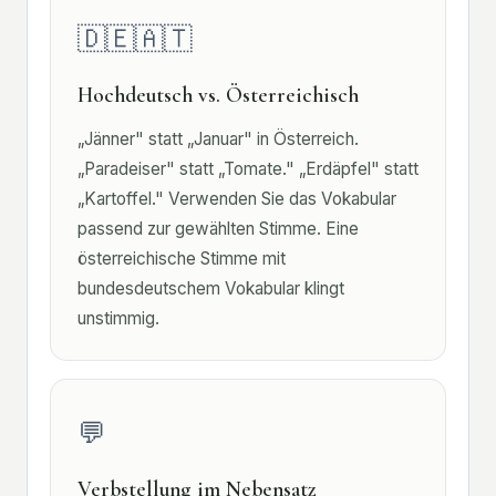
🇩🇪🇦🇹
Hochdeutsch vs. Österreichisch
„Jänner" statt „Januar" in Österreich.
„Paradeiser" statt „Tomate." „Erdäpfel" statt
„Kartoffel." Verwenden Sie das Vokabular
passend zur gewählten Stimme. Eine
österreichische Stimme mit
bundesdeutschem Vokabular klingt
unstimmig.
💬
Verbstellung im Nebensatz