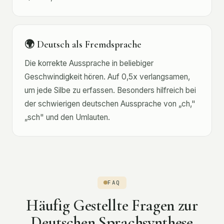
🌍 Deutsch als Fremdsprache
Die korrekte Aussprache in beliebiger
Geschwindigkeit hören. Auf 0,5x verlangsamen,
um jede Silbe zu erfassen. Besonders hilfreich bei
der schwierigen deutschen Aussprache von „ch,"
„sch" und den Umlauten.
FAQ
Häufig Gestellte Fragen zur
Deutschen Sprachsynthese