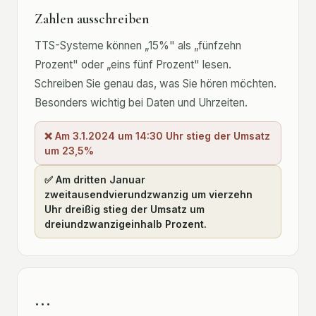
Zahlen ausschreiben
TTS-Systeme können „15%" als „fünfzehn
Prozent" oder „eins fünf Prozent" lesen.
Schreiben Sie genau das, was Sie hören möchten.
Besonders wichtig bei Daten und Uhrzeiten.
❌ Am 3.1.2024 um 14:30 Uhr stieg der Umsatz
um 23,5%
✅ Am dritten Januar
zweitausendvierundzwanzig um vierzehn
Uhr dreißig stieg der Umsatz um
dreiundzwanzigeinhalb Prozent.
…