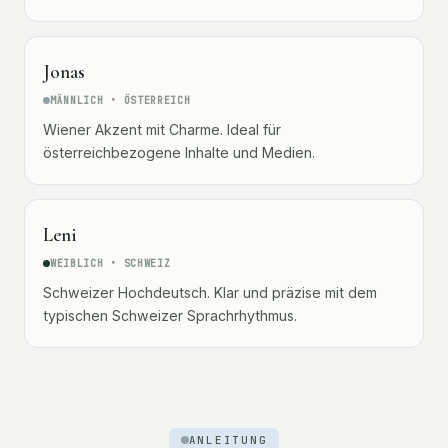
Jonas
MÄNNLICH • ÖSTERREICH
Wiener Akzent mit Charme. Ideal für
österreichbezogene Inhalte und Medien.
Leni
WEIBLICH • SCHWEIZ
Schweizer Hochdeutsch. Klar und präzise mit dem
typischen Schweizer Sprachrhythmus.
ANLEITUNG