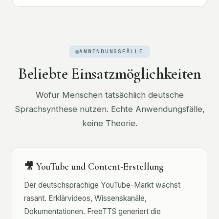
ANWENDUNGSFÄLLE
Beliebte Einsatzmöglichkeiten
Wofür Menschen tatsächlich deutsche
Sprachsynthese nutzen. Echte Anwendungsfälle,
keine Theorie.
🎥 YouTube und Content-Erstellung
Der deutschsprachige YouTube-Markt wächst
rasant. Erklärvideos, Wissenskanäle,
Dokumentationen. FreeTTS generiert die