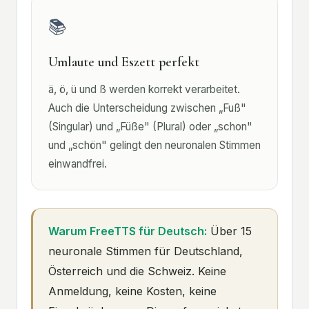
📚
Umlaute und Eszett perfekt
ä, ö, ü und ß werden korrekt verarbeitet.
Auch die Unterscheidung zwischen „Fuß"
(Singular) und „Füße" (Plural) oder „schon"
und „schön" gelingt den neuronalen Stimmen
einwandfrei.
Warum FreeTTS für Deutsch:
Über 15
neuronale Stimmen für Deutschland,
Österreich und die Schweiz. Keine
Anmeldung, keine Kosten, keine