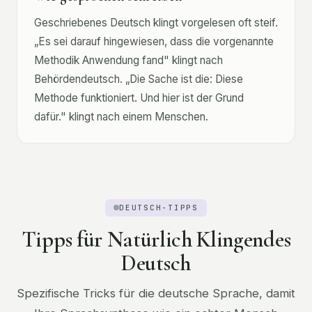
Geschriebenes Deutsch klingt vorgelesen oft steif.
„Es sei darauf hingewiesen, dass die vorgenannte
Methodik Anwendung fand" klingt nach
Behördendeutsch. „Die Sache ist die: Diese
Methode funktioniert. Und hier ist der Grund
dafür." klingt nach einem Menschen.
DEUTSCH-TIPPS
Tipps für Natürlich Klingendes
Deutsch
Spezifische Tricks für die deutsche Sprache, damit