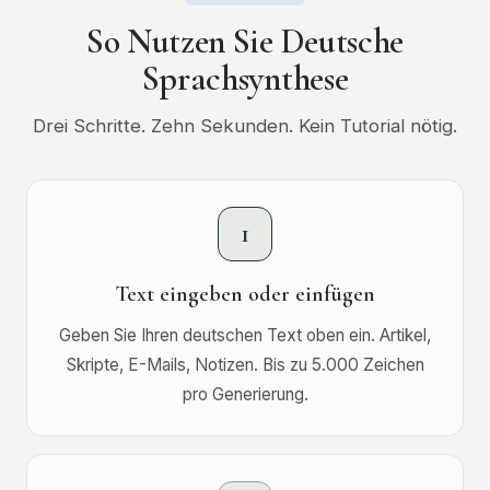
So Nutzen Sie Deutsche
Sprachsynthese
Drei Schritte. Zehn Sekunden. Kein Tutorial nötig.
1
Text eingeben oder einfügen
Geben Sie Ihren deutschen Text oben ein. Artikel,
Skripte, E-Mails, Notizen. Bis zu 5.000 Zeichen
pro Generierung.