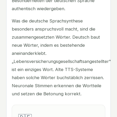
Besonderheiten der deutschen Sprache
authentisch wiedergeben.
Was die deutsche Sprachsynthese
besonders anspruchsvoll macht, sind die
zusammengesetzten Wörter. Deutsch baut
neue Wörter, indem es bestehende
aneinanderklebt.
„Lebensversicherungsgesellschaftsangestellter"
ist ein einziges Wort. Alte TTS-Systeme
haben solche Wörter buchstäblich zerrissen.
Neuronale Stimmen erkennen die Wortteile
und setzen die Betonung korrekt.