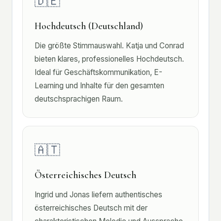
🇩🇪
Hochdeutsch (Deutschland)
Die größte Stimmauswahl. Katja und Conrad
bieten klares, professionelles Hochdeutsch.
Ideal für Geschäftskommunikation, E-
Learning und Inhalte für den gesamten
deutschsprachigen Raum.
🇦🇹
Österreichisches Deutsch
Ingrid und Jonas liefern authentisches
österreichisches Deutsch mit der