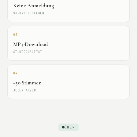
Keine Anmeldung
SOFORT LOSLEGEN
03
MP3-Download
STUDIOQUALITÄT
04
+50 Stimmen
JEDER AKZENT
ÜBER