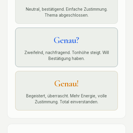
Neutral, bestätigend. Einfache Zustimmung.
Thema abgeschlossen.
Genau?
Zweifelnd, nachfragend. Tonhöhe steigt. Will
Bestätigung haben.
Genau!
Begeistert, überrascht. Mehr Energie, volle
Zustimmung. Total einverstanden.