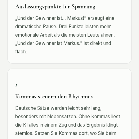
Auslassungspunkte für Spannung
„Und der Gewinner ist... Markus!" erzeugt eine
dramatische Pause. Drei Punkte leisten mehr
emotionale Arbeit als die meisten Leute ahnen.
„Und der Gewinner ist Markus." ist direkt und
flach.
,
Kommas steuern den Rhythmus
Deutsche Sätze werden leicht sehr lang,
besonders mit Nebensätzen. Ohne Kommas liest
die KI alles in einem Zug und das Ergebnis klingt
atemlos. Setzen Sie Kommas dort, wo Sie beim