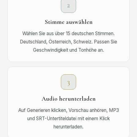
2
Stimme auswählen
Wählen Sie aus über 15 deutschen Stimmen.
Deutschland, Österreich, Schweiz. Passen Sie
Geschwindigkeit und Tonhöhe an.
3
Audio herunterladen
Auf Generieren klicken, Vorschau anhören, MP3
und SRT-Untertiteldatei mit einem Klick
herunterladen.