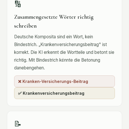
🔢
Zusammengesetzte Wörter richtig
schreiben
Deutsche Komposita sind ein Wort, kein
Bindestrich. „Krankenversicherungsbeitrag" ist
korrekt. Die KI erkennt die Wortteile und betont sie
richtig. Mit Bindestrich könnte die Betonung
danebengehen.
❌ Kranken-Versicherungs-Beitrag
✅ Krankenversicherungsbeitrag
📝