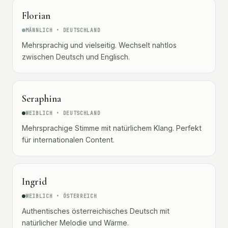
Florian
MÄNNLICH • DEUTSCHLAND
Mehrsprachig und vielseitig. Wechselt nahtlos
zwischen Deutsch und Englisch.
Seraphina
WEIBLICH • DEUTSCHLAND
Mehrsprachige Stimme mit natürlichem Klang. Perfekt
für internationalen Content.
Ingrid
WEIBLICH • ÖSTERREICH
Authentisches österreichisches Deutsch mit
natürlicher Melodie und Wärme.