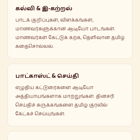
கல்வி & இ-கற்றல்
பாடக் குறிப்புகள், விளக்கங்கள்,
மாணவர்களுக்கான ஆடியோ பாடங்கள்.
மாணவர்கள் கேட்டுக் கற்க, தெளிவான தமிழ்
கதைசொல்லல்.
பாட்காஸ்ட் & செய்தி
எழுதிய கட்டுரைகளை ஆடியோ
அத்தியாயங்களாக மாற்றுங்கள். தினசரி
செய்திச் சுருக்கங்களை தமிழ் குரலில்
கேட்கச் செய்யுங்கள்.