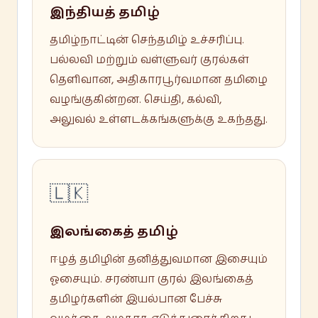
இந்தியத் தமிழ்
தமிழ்நாட்டின் செந்தமிழ் உச்சரிப்பு.
பல்லவி மற்றும் வள்ளுவர் குரல்கள்
தெளிவான, அதிகாரபூர்வமான தமிழை
வழங்குகின்றன. செய்தி, கல்வி,
அலுவல் உள்ளடக்கங்களுக்கு உகந்தது.
🇱🇰
இலங்கைத் தமிழ்
ஈழத் தமிழின் தனித்துவமான இசையும்
ஓசையும். சரண்யா குரல் இலங்கைத்
தமிழர்களின் இயல்பான பேச்சு