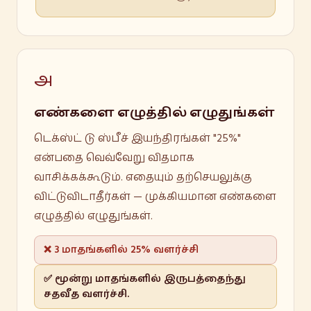
அ
எண்களை எழுத்தில் எழுதுங்கள்
டெக்ஸ்ட் டு ஸ்பீச் இயந்திரங்கள் "25%"
என்பதை வெவ்வேறு விதமாக
வாசிக்கக்கூடும். எதையும் தற்செயலுக்கு
விட்டுவிடாதீர்கள் — முக்கியமான எண்களை
எழுத்தில் எழுதுங்கள்.
❌ 3 மாதங்களில் 25% வளர்ச்சி
✅ மூன்று மாதங்களில் இருபத்தைந்து
சதவீத வளர்ச்சி.