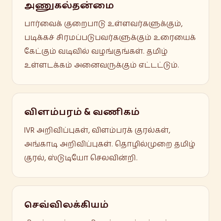
அணுகல்தன்மை
பார்வைக் குறைபாடு உள்ளவர்களுக்கும்,
படிக்கச் சிரமப்படுபவர்களுக்கும் உரையைக்
கேட்கும் வடிவில் வழங்குங்கள். தமிழ்
உள்ளடக்கம் அனைவருக்கும் எட்டட்டும்.
விளம்பரம் & வணிகம்
IVR அறிவிப்புகள், விளம்பரக் குரல்கள்,
அங்காடி அறிவிப்புகள். தொழில்முறை தமிழ்
குரல், ஸ்டுடியோ செலவின்றி.
செவ்விலக்கியம்