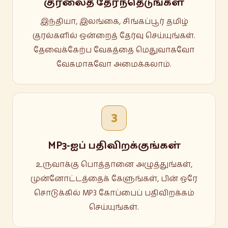
குரலைத் தேர்ந்தெடுங்கள்
இந்தியா, இலங்கை, சிங்கப்பூர் தமிழ்
குரல்களில் ஒன்றைத் தேர்வு செய்யுங்கள்.
தேவைக்கேற்ப வேகத்தை மெதுவாகவோ
வேகமாகவோ அமைக்கலாம்.
3
MP3-ஐப் பதிவிறக்குங்கள்
உருவாக்கு பொத்தானை அழுத்துங்கள்,
முன்னோட்டத்தைக் கேளுங்கள், பின் ஒரே
சொடுக்கில் MP3 கோப்பைப் பதிவிறக்கம்
செய்யுங்கள்.