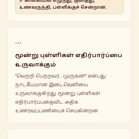
✅ காலையில் எழுந்து, குளித்து,
உணவருந்தி, பள்ளிக்குச் சென்றான்.
…
மூன்று புள்ளிகள் எதிர்பார்ப்பை
உருவாக்கும்
"வெற்றி பெற்றவர்... முருகன்!" என்பது
நாடகீயமான இடைவெளியை
உருவாக்குகிறது. மூன்று புள்ளிகள்
எதிர்பார்ப்பதைவிட அதிக
உணர்வுப்பணியைச் செய்கின்றன.