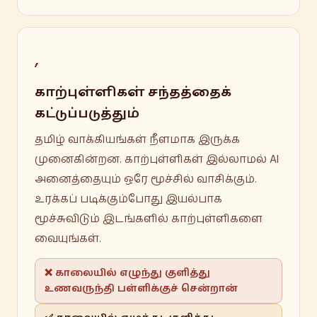
,
காற்புள்ளிகள் சந்தத்தைக்
கட்டுப்படுத்தும்
தமிழ் வாக்கியங்கள் நீளமாக இருக்க
முனைகின்றன. காற்புள்ளிகள் இல்லாமல் AI
அனைத்தையும் ஒரே மூச்சில் வாசிக்கும்.
உரக்கப் படிக்கும்போது இயல்பாக
மூச்சுவிடும் இடங்களில் காற்புள்ளிகளை
வையுங்கள்.
❌ காலையில் எழுந்து குளித்து
உணவருந்தி பள்ளிக்குச் சென்றான்