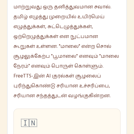
மாற்றுவது ஒரு தனித்துவமான சவால்.
தமிழ் எழுத்து முறையில் உயிர்மெய்
எழுத்துக்கள், சுட்டெழுத்துக்கள்,
ஒற்றெழுத்துக்கள் என நுட்பமான
கூறுகள் உள்ளன. "மாலை" என்ற சொல்
சூழலுக்கேற்ப "பூமாலை" எனவும் "மாலை
நேரம்" எனவும் பொருள் கொள்ளும்.
FreeTTS-இன் AI குரல்கள் சூழலைப்
புரிந்துகொண்டு சரியான உச்சரிப்பை,
சரியான சந்தத்துடன் வழங்குகின்றன.
🇮🇳