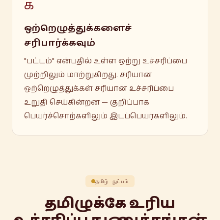
க
ஒற்றெழுத்துக்களைச்
சரிபார்க்கவும்
"பட்டம்" என்பதில் உள்ள ஒற்று உச்சரிப்பை
முற்றிலும் மாற்றுகிறது. சரியான
ஒற்றெழுத்துக்கள் சரியான உச்சரிப்பை
உறுதி செய்கின்றன — குறிப்பாக
பெயர்ச்சொற்களிலும் இடப்பெயர்களிலும்.
தமிழ் நுட்பம்
தமிழுக்கே உரிய