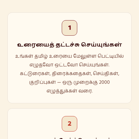
1
உரையைத் தட்டச்சு செய்யுங்கள்
உங்கள் தமிழ் உரையை மேலுள்ள பெட்டியில்
எழுதவோ ஒட்டவோ செய்யுங்கள்.
கட்டுரைகள், திரைக்கதைகள், செய்திகள்,
குறிப்புகள் — ஒரு முறைக்கு 2000
எழுத்துக்கள் வரை.
2